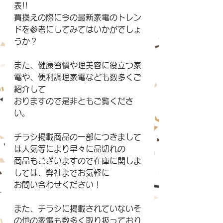
表!!
買換えの際に今の最新家電のトレン
ドを参考にしてみてはいかがでしょ
うか？
また、健康習慣や理美容に役立つ家
電や、便利調理家電なども数多くご
紹介して
おりますので是非ともご覧くださ
い。
チラシ掲載商品の一部につきまして
は人気等により早々に品切れの
商品もございますので在庫に関しま
しては、弊社までお気軽に
お問い合わせください！
また、チラシに掲載されていないそ
の他の家電も数多く取り扱っており