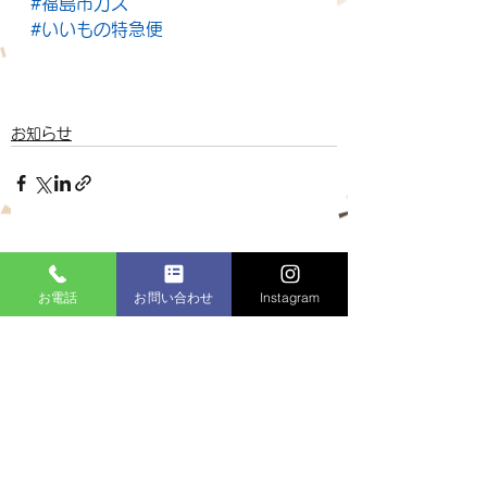
#福島市ガス
#いいもの特急便
お知らせ
すべて表示
最新記事
お電話
お問い合わせ
Instagram