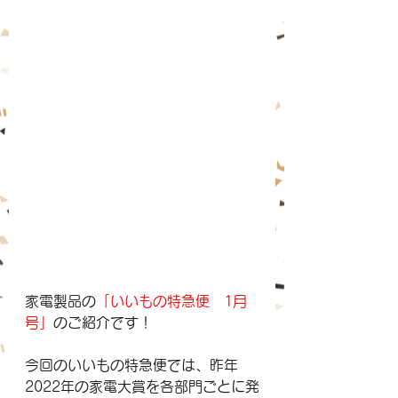
家電製品の
「いいもの特急便　1月
号」
のご紹介です
！
今回のいいもの特急便では、昨年
2022年の家電大賞を各部門ごとに発