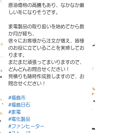
原油価格の高騰もあり、なかなか厳
しい冬になりそうです。
家電製品の取り扱いを始めてから数
か月が経ち、
徐々にお客様から注文が増え、皆様
のお役に立ていることを実感してお
ります。
まだまだ頑張ってまいりますので、
どんどんお問合せください！
見積りも随時作成致しますので、お
問合せください！
#福島市
#福島日石
#家電
#電化製品
#ファンヒーター