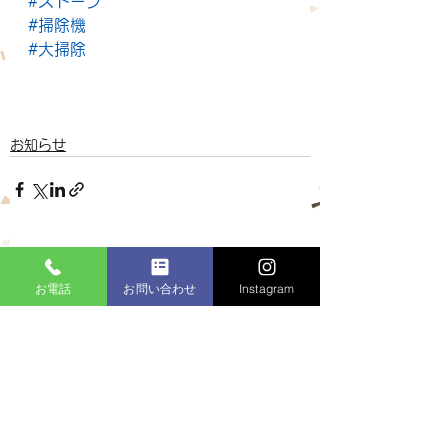
#ストーブ
#掃除機
#大掃除
お知らせ
すべて表示
最新記事
お電話
お問い合わせ
Instagram