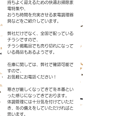
持ちよく迎えるための快適お掃除家
電特集や、
おうち時間を充実させる家電調理器
具などをご紹介しています。
弊社だけでなく、全国で配っている
チラシですので、
チラシ掲載品でも売り切れになって
いる商品もあるようです。
在庫に関しては、弊社で確認可能で
すので、
お気軽にお電話ください！
寒さが厳しくなってきて冬本番とい
った感じになってきております。
体調管理には十分気を付けていただ
き、冬の備えをしていただければと
思います。