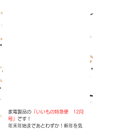
家電製品の
「いいもの特急便　12月
号」
です！
年末年始まであとわずか！新年を気