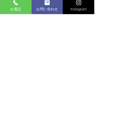
お電話
お問い合わせ
Instagram
すべて表示
最新記事
コメント