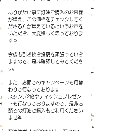
ありがたい事に灯油ご購入のお客様
が増え、この価格をチェックしてく
ださる方が増えているというお声を
いただき、大変嬉しく思っておりま
す☺️
今後も引き続き投稿を頑張っていき
ますので、是非確認してみてくださ
い。
また、店頭でのキャンペーンも月替
わりで行なっております！
スタンプ2倍やティッシュプレゼン
トも行なっておりますので、是非店
頭での灯油ご購入もご利用ください
ませ🙇