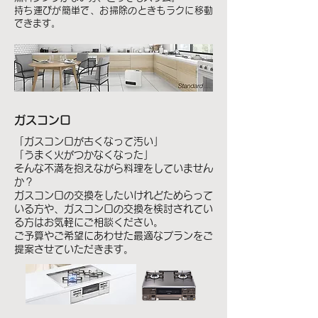
持ち運びが簡単で、お掃除のときもラクに移動
できます。
ガスコンロ
「ガスコンロが古くなって汚い」
「うまく火がつかなくなった」
そんな不満を抱えながら料理をしていません
か？
ガスコンロの交換をしたいけれどためらって
いる方や、ガスコンロの交換を検討されてい
る方はお気軽にご相談ください。
ご予算やご希望にあわせた最適なプランをご
提案させていただきます。