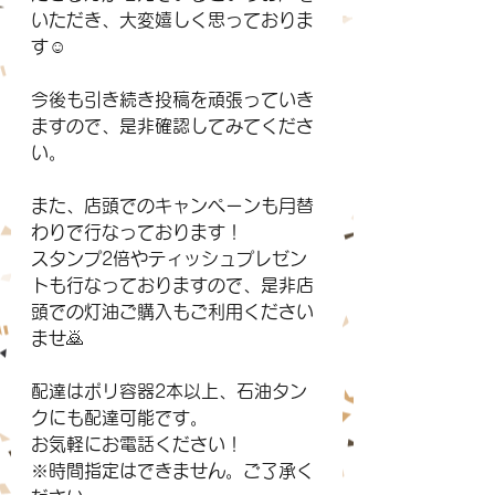
いただき、大変嬉しく思っておりま
す☺️
今後も引き続き投稿を頑張っていき
ますので、是非確認してみてくださ
い。
また、店頭でのキャンペーンも月替
わりで行なっております！
スタンプ2倍やティッシュプレゼン
トも行なっておりますので、是非店
頭での灯油ご購入もご利用ください
ませ🙇
配達はポリ容器2本以上、石油タン
クにも配達可能です。
お気軽にお電話ください！
※時間指定はできません。ご了承く