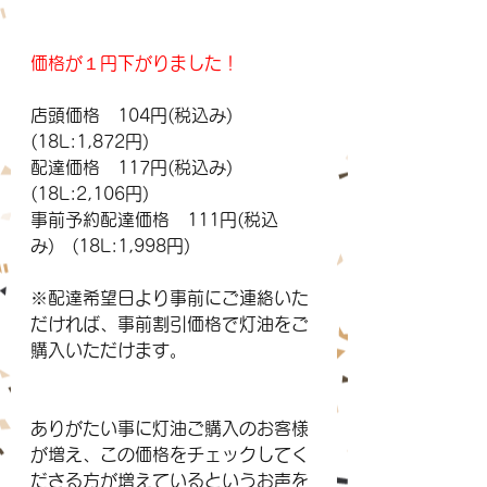
価格が１円下がりました！
店頭価格　104円(税込み)　
(18L:1,872円)
配達価格　117円(税込み)　
(18L:2,106円)
事前予約配達価格　111円(税込
み)　(18L:1,998円)
※配達希望日より事前にご連絡いた
だければ、事前割引価格で灯油をご
購入いただけます。
ありがたい事に灯油ご購入のお客様
が増え、この価格をチェックしてく
ださる方が増えているというお声を