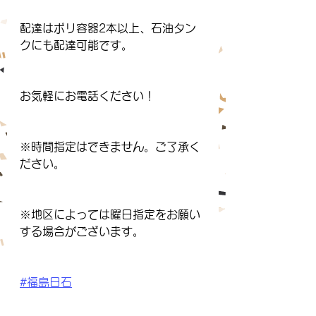
配達はポリ容器2本以上、石油タン
クにも配達可能です。
お気軽にお電話ください！
※時間指定はできません。ご了承く
ださい。
※地区によっては曜日指定をお願い
する場合がございます。
#福島日石