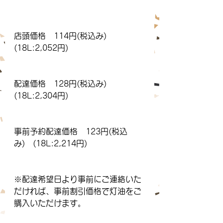
店頭価格　114円(税込み)　
(18L:2,052円)
配達価格　128円(税込み)　
(18L:2,304円)
事前予約配達価格　123円(税込
み)　(18L:2,214円)
※配達希望日より事前にご連絡いた
だければ、事前割引価格で灯油をご
購入いただけます。