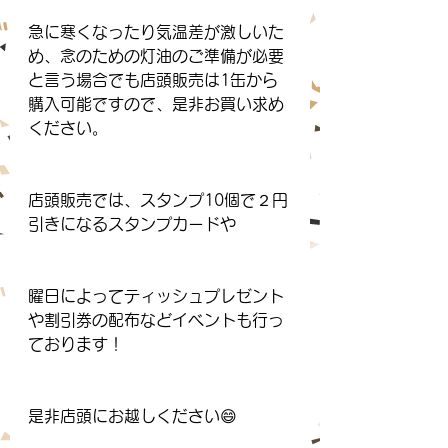
急に寒くなったり気温差が激しいた
め、念のための灯油のご準備が必要
と言う場合でも店頭販売は1缶から
購入可能ですので、是非お買い求め
ください。
店頭販売では、スタンプ10個で２円
引きになるスタンプカードや
曜日によってティッシュプレゼント
や割引券の配布などイベントも行っ
ております！
是非店頭にお越しください😄