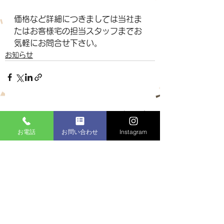
価格など詳細につきましては当社ま
たはお客様宅の担当スタッフまでお
気軽にお問合せ下さい。
お知らせ
すべて表示
最新記事
お電話
お問い合わせ
Instagram