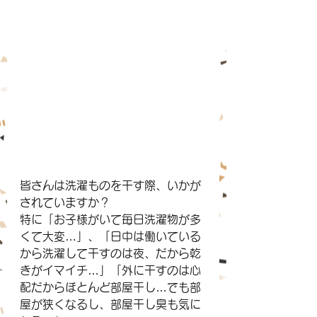
皆さんは洗濯ものを干す際、いかが
されていますか？
特に「お子様がいて毎日洗濯物が多
くて大変…」、「日中は働いている
から洗濯して干すのは夜、だから乾
きがイマイチ…」「外に干すのは心
配だからほとんど部屋干し…でも部
屋が狭くなるし、部屋干し臭も気に